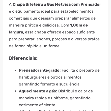
A
Chapa Bifeteira a Gás Metvisa com Prensador
é o equipamento ideal para estabelecimentos
comerciais que desejam preparar alimentos de
maneira prática e deliciosa. Com
1,00m de
largura
, essa chapa oferece espaço suficiente
para preparar lanches, porções e diversos pratos
de forma rápida e uniforme.
Diferenciais:
Prensador integrado:
Facilita o preparo de
hambúrgueres e outros alimentos,
garantindo formato e suculência.
Aquecimento a gás:
Distribui o calor de
maneira rápida e uniforme, garantindo
cozimento eficiente.