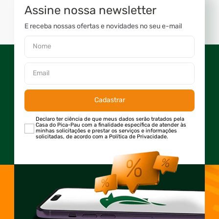
Assine nossa newsletter
E receba nossas ofertas e novidades no seu e-mail
Cadastrar
Declaro ter ciência de que meus dados serão tratados pela
Casa do Pica-Pau com a finalidade específica de atender às
minhas solicitações e prestar os serviços e informações
solicitadas, de acordo com a Política de Privacidade.