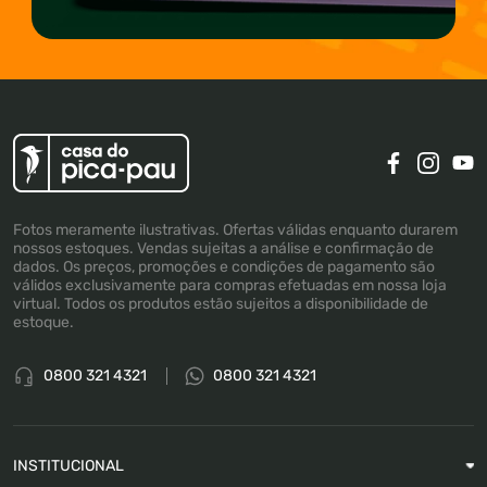
Fotos meramente ilustrativas. Ofertas válidas enquanto durarem
nossos estoques. Vendas sujeitas a análise e confirmação de
dados. Os preços, promoções e condições de pagamento são
válidos exclusivamente para compras efetuadas em nossa loja
virtual. Todos os produtos estão sujeitos a disponibilidade de
estoque.
0800 321 4321
0800 321 4321
INSTITUCIONAL