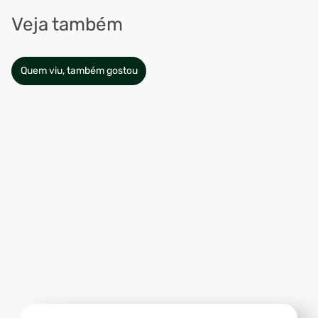
Veja também
Quem viu, também gostou