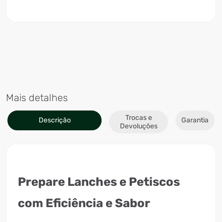
Mais detalhes
Trocas e
Descrição
Garantia
Devoluções
Prepare Lanches e Petiscos
com Eficiência e Sabor