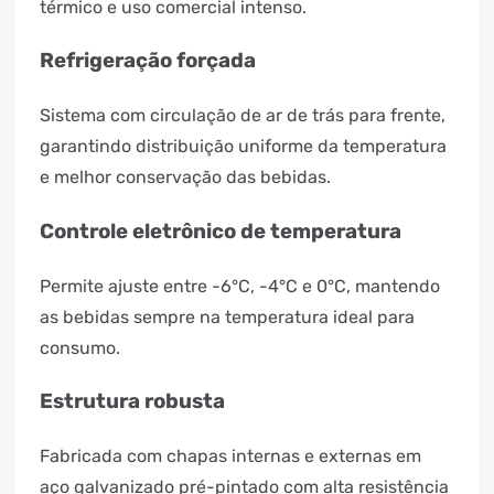
térmico e uso comercial intenso.
Refrigeração forçada
Sistema com circulação de ar de trás para frente,
garantindo distribuição uniforme da temperatura
e melhor conservação das bebidas.
Controle eletrônico de temperatura
Permite ajuste entre -6°C, -4°C e 0°C, mantendo
as bebidas sempre na temperatura ideal para
consumo.
Estrutura robusta
Fabricada com chapas internas e externas em
aço galvanizado pré-pintado com alta resistência