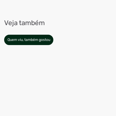
Veja também
Quem viu, também gostou