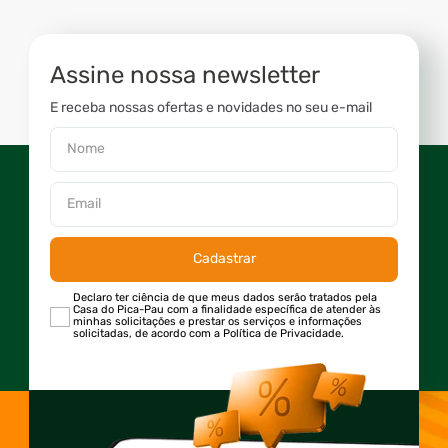
Assine nossa newsletter
E receba nossas ofertas e novidades no seu e-mail
Cadastrar
Declaro ter ciência de que meus dados serão tratados pela
Casa do Pica-Pau com a finalidade específica de atender às
minhas solicitações e prestar os serviços e informações
solicitadas, de acordo com a Política de Privacidade.