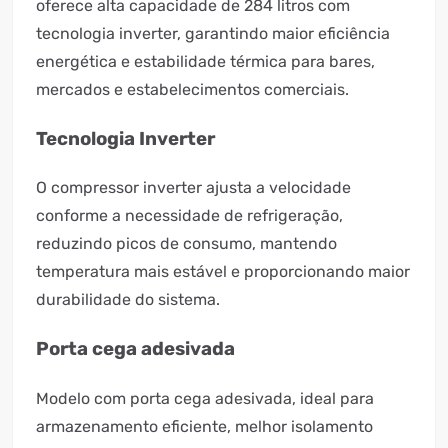
oferece alta capacidade de 284 litros com
tecnologia inverter, garantindo maior eficiência
energética e estabilidade térmica para bares,
mercados e estabelecimentos comerciais.
Tecnologia Inverter
O compressor inverter ajusta a velocidade
conforme a necessidade de refrigeração,
reduzindo picos de consumo, mantendo
temperatura mais estável e proporcionando maior
durabilidade do sistema.
Porta cega adesivada
Modelo com porta cega adesivada, ideal para
armazenamento eficiente, melhor isolamento