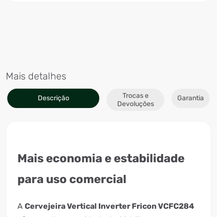
Mais detalhes
Trocas e
Descrição
Garantia
Devoluções
Mais economia e estabilidade
para uso comercial
A
Cervejeira Vertical Inverter Fricon VCFC284