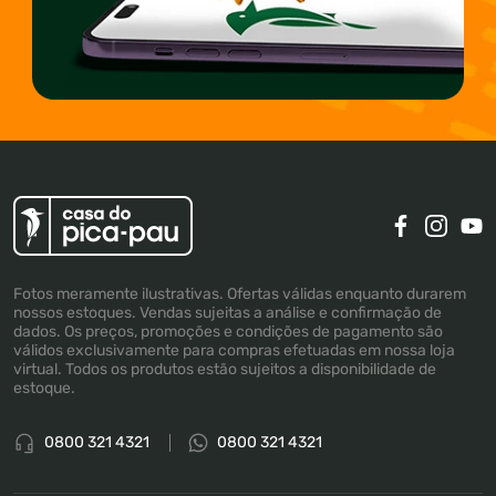
Fotos meramente ilustrativas. Ofertas válidas enquanto durarem
nossos estoques. Vendas sujeitas a análise e confirmação de
dados. Os preços, promoções e condições de pagamento são
válidos exclusivamente para compras efetuadas em nossa loja
virtual. Todos os produtos estão sujeitos a disponibilidade de
estoque.
0800 321 4321
0800 321 4321