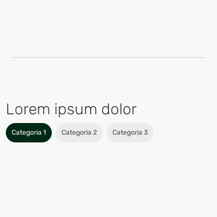
Lorem ipsum dolor
Categoria 1
Categoria 2
Categoria 3