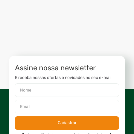
Assine nossa newsletter
E receba nossas ofertas e novidades no seu e-mail
Cadastrar