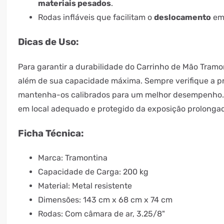
materiais pesados
.
Rodas infláveis que facilitam o
deslocamento
em 
Dicas de Uso:
Para garantir a durabilidade do Carrinho de Mão Tramo
além de sua capacidade máxima. Sempre verifique a p
mantenha-os calibrados para um melhor desempenho.
em local adequado e protegido da exposição prolongad
Ficha Técnica:
Marca: Tramontina
Capacidade de Carga: 200 kg
Material: Metal resistente
Dimensões: 143 cm x 68 cm x 74 cm
Rodas: Com câmara de ar, 3.25/8"