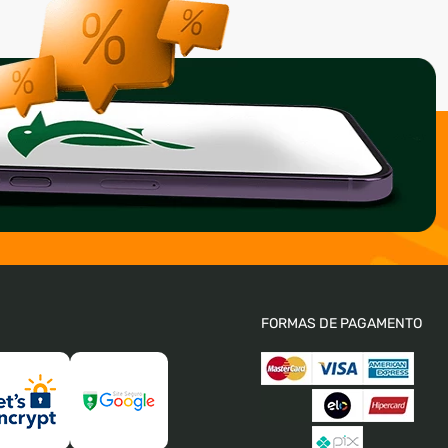
FORMAS DE PAGAMENTO