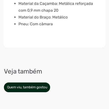
Material da Caçamba: Metálica reforçada
com 0,9 mm chapa 20
Material do Braço: Metálico
Pneu: Com câmara
Veja também
Quem viu, também gostou