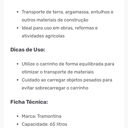
Transporte de terra, argamassa, entulhos e
outros materiais de construção
Ideal para uso em obras, reformas e
atividades agrícolas
Dicas de Uso:
Utilize o carrinho de forma equilibrada para
otimizar o transporte de materiais
Cuidado ao carregar objetos pesados para
evitar sobrecarregar o carrinho
Ficha Técnica:
Marca: Tramontina
Capacidade: 65 litros