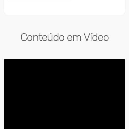
Conteúdo em Vídeo