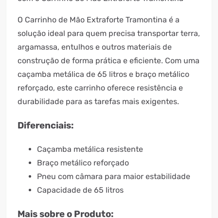
O Carrinho de Mão Extraforte Tramontina é a
solução ideal para quem precisa transportar terra,
argamassa, entulhos e outros materiais de
construção de forma prática e eficiente. Com uma
caçamba metálica de 65 litros e braço metálico
reforçado, este carrinho oferece resistência e
durabilidade para as tarefas mais exigentes.
Diferenciais:
Caçamba metálica resistente
Braço metálico reforçado
Pneu com câmara para maior estabilidade
Capacidade de 65 litros
Mais sobre o Produto: