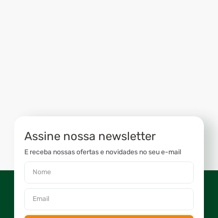
Assine nossa newsletter
E receba nossas ofertas e novidades no seu e-mail