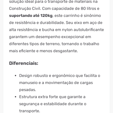
solução ideal para o transporte de materiais na
Construção Civil. Com capacidade de 80 litros e
suportando até 120kg
, este carrinho é sinônimo
de resistência e durabilidade. Seu eixo em aço de
alta resistência e bucha em nylon autolubrificante
garantem um desempenho excepcional em
diferentes tipos de terreno, tornando o trabalho
mais eficiente e menos desgastante.
Diferenciais:
Design robusto e ergonômico que facilita o
manuseio e a movimentação de cargas
pesadas.
Estrutura extra forte que garante a
segurança e estabilidade durante o
transporte.