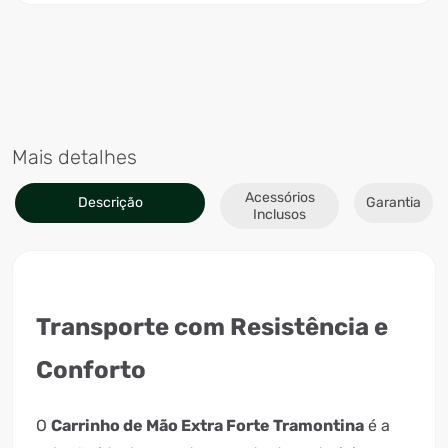
Mais detalhes
Acessórios
Descrição
Garantia
Inclusos
Transporte com Resistência e
Conforto
O
Carrinho de Mão Extra Forte Tramontina
é a