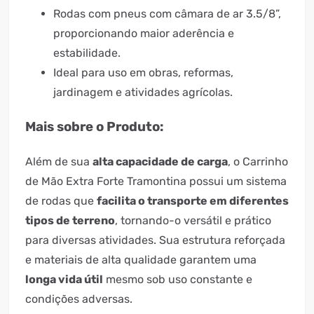
Rodas com pneus com câmara de ar 3.5/8”,
proporcionando maior aderência e
estabilidade.
Ideal para uso em obras, reformas,
jardinagem e atividades agrícolas.
Mais sobre o Produto:
Além de sua
alta capacidade de carga
, o Carrinho
de Mão Extra Forte Tramontina possui um sistema
de rodas que
facilita o transporte em diferentes
tipos de terreno
, tornando-o versátil e prático
para diversas atividades. Sua estrutura reforçada
e materiais de alta qualidade garantem uma
longa vida útil
mesmo sob uso constante e
condições adversas.