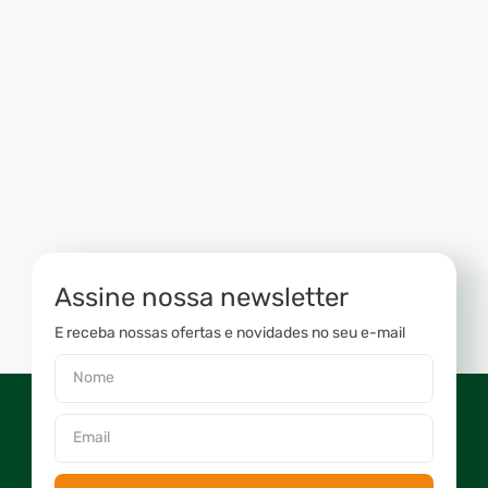
Assine nossa newsletter
E receba nossas ofertas e novidades no seu e-mail