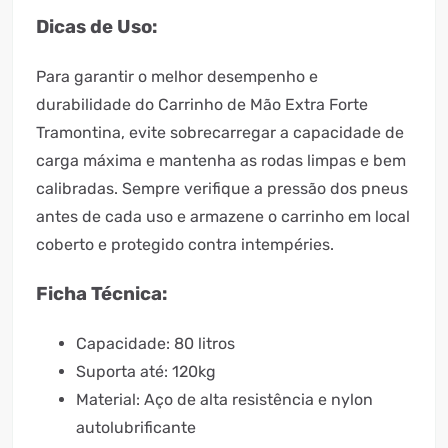
Dicas de Uso:
Para garantir o melhor desempenho e
durabilidade do Carrinho de Mão Extra Forte
Tramontina, evite sobrecarregar a capacidade de
carga máxima e mantenha as rodas limpas e bem
calibradas. Sempre verifique a pressão dos pneus
antes de cada uso e armazene o carrinho em local
coberto e protegido contra intempéries.
Ficha Técnica:
Capacidade: 80 litros
Suporta até: 120kg
Material: Aço de alta resistência e nylon
autolubrificante