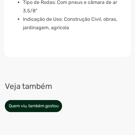
Tipo de Rodas: Com pneus e câmara de ar
3.5/8"
Indicação de Uso: Construção Civil, obras,
jardinagem, agrícola
Veja também
Quem viu, também gostou