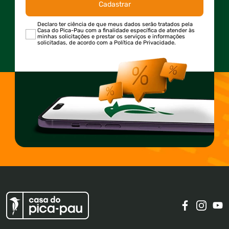
Cadastrar
Declaro ter ciência de que meus dados serão tratados pela
Casa do Pica-Pau com a finalidade específica de atender às
minhas solicitações e prestar os serviços e informações
solicitadas, de acordo com a Política de Privacidade.