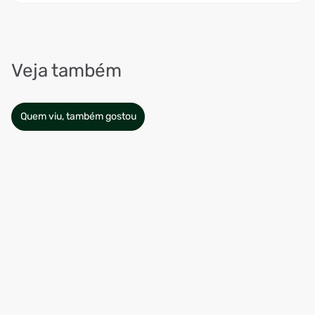
Veja também
Quem viu, também gostou