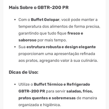
Mais Sobre o GBTR-200 PR
Com o
Buffet Gelopar
, você pode manter a
temperatura dos alimentos de forma precisa,
garantindo que tudo fique
fresco e
saboroso
por mais tempo.
Sua
estrutura robusta e design elegante
proporcionam uma apresentação refinada
aos pratos, agregando valor à sua culinária.
Dicas de Uso:
Utilize o
Buffet Térmico e Refrigerado
GBTR-200 PR
para servir
saladas, frios,
pratos quentes e sobremesas
de maneira
organizada e higiênica.