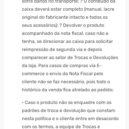
sofra danos no transporte; ? O conteúdo da
caixa deverá estar completo (manual, lacre
original do fabricante intacto e todos os
seus acessórios); ? Devolver o produto
acompanhado da nota fiscal, caso não a
tenha, se direcionar ao caixa para solicitar
reimpressão de segunda via e depois
comparecer ao setor de Trocas e Devoluções
da loja. Para casos de compras via E-
commerce o envio da Nota Fiscal pelo
cliente não se faz necessário, pois todo o
histórico da venda fica atrelado ao pedido;
• Caso o produto não se enquadre com os
padrões de troca e devolução que constam
nesta política e o cliente entre em desacordo
com os termos, a equipe de Trocas e