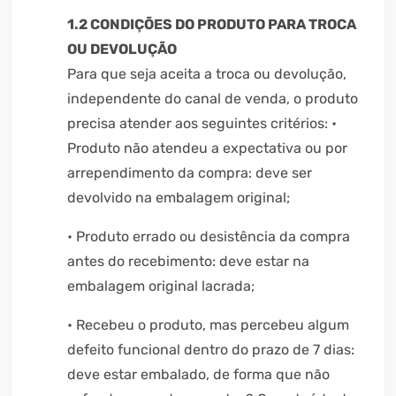
1.2 CONDIÇÕES DO PRODUTO PARA TROCA
OU DEVOLUÇÃO
Para que seja aceita a troca ou devolução,
independente do canal de venda, o produto
precisa atender aos seguintes critérios: •
Produto não atendeu a expectativa ou por
arrependimento da compra: deve ser
devolvido na embalagem original;
• Produto errado ou desistência da compra
antes do recebimento: deve estar na
embalagem original lacrada;
• Recebeu o produto, mas percebeu algum
defeito funcional dentro do prazo de 7 dias:
deve estar embalado, de forma que não