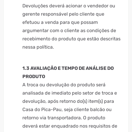
Devoluções deverá acionar o vendedor ou
gerente responsável pelo cliente que
efetuou a venda para que possam
argumentar com o cliente as condições de
recebimento do produto que estão descritas
nessa política.
1.3 AVALIAÇÃO E TEMPO DE ANÁLISE DO
PRODUTO
A troca ou devolução do produto será
analisada de imediato pelo setor de troca e
devolução, após retorno do(s) item(s) para
Casa do Pica-Pau, seja cliente balcão ou
retorno via transportadora. O produto
deverá estar enquadrado nos requisitos de