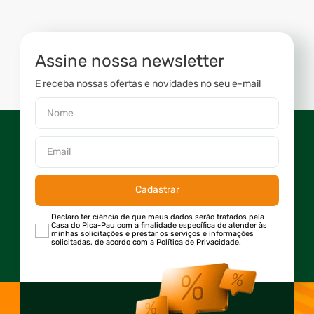
Assine nossa newsletter
E receba nossas ofertas e novidades no seu e-mail
Cadastrar
Declaro ter ciência de que meus dados serão tratados pela
Casa do Pica-Pau com a finalidade específica de atender às
minhas solicitações e prestar os serviços e informações
solicitadas, de acordo com a Política de Privacidade.