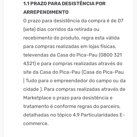
1.1 PRAZO PARA DESISTÊNCIA POR
ARREPENDIMENTO
O prazo para desistência da compra é de 07
(sete) dias corridos da retirada ou
recebimento do produto, regra esta válida
para compras realizadas em lojas físicas,
televendas da Casa do Pica-Pau (0800 321
4321) e para compras realizadas através do
site da Casa do Pica-Pau (Casa do Pica-Pau
| Tudo para o empreendedor do campo ou da
cidade ). Para compras realizadas através de
Marketplace o prazo para desistência e
tratamento é conforme regras do parceiro,
detalhadas no tópico 4.9 Particularidades E-
commerce.