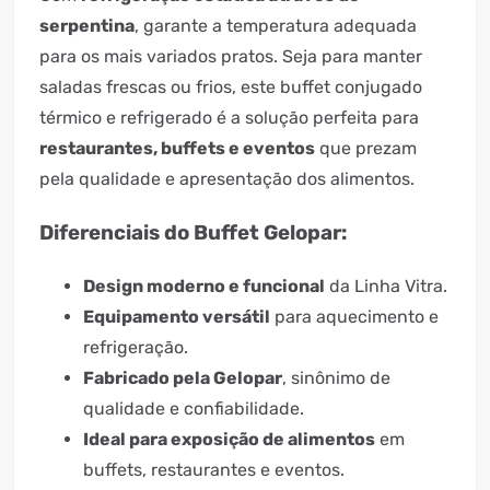
serpentina
, garante a temperatura adequada
para os mais variados pratos. Seja para manter
saladas frescas ou frios, este buffet conjugado
térmico e refrigerado é a solução perfeita para
restaurantes, buffets e eventos
que prezam
pela qualidade e apresentação dos alimentos.
Diferenciais do Buffet Gelopar:
Design moderno e funcional
da Linha Vitra.
Equipamento versátil
para aquecimento e
refrigeração.
Fabricado pela Gelopar
, sinônimo de
qualidade e confiabilidade.
Ideal para exposição de alimentos
em
buffets, restaurantes e eventos.