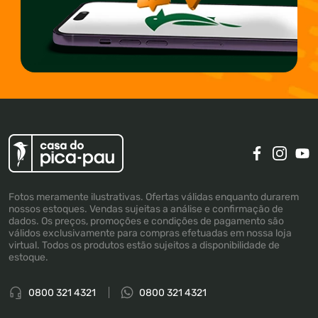
Fotos meramente ilustrativas. Ofertas válidas enquanto durarem
nossos estoques. Vendas sujeitas a análise e confirmação de
dados. Os preços, promoções e condições de pagamento são
válidos exclusivamente para compras efetuadas em nossa loja
virtual. Todos os produtos estão sujeitos a disponibilidade de
estoque.
0800 321 4321
0800 321 4321