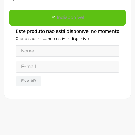
Indisponível
Este produto não está disponível no momento
Quero saber quando estiver disponível
ENVIAR