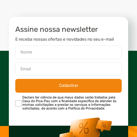
Assine nossa newsletter
E receba nossas ofertas e novidades no seu e-mail
Cadastrar
Declaro ter ciência de que meus dados serão tratados pela
Casa do Pica-Pau com a finalidade específica de atender às
minhas solicitações e prestar os serviços e informações
solicitadas, de acordo com a Política de Privacidade.