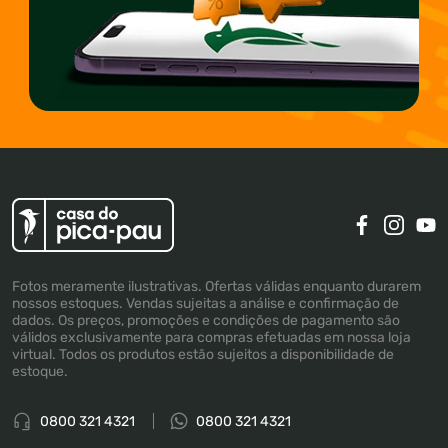
Fotos meramente ilustrativas. Ofertas válidas enquanto durarem
nossos estoques. Vendas sujeitas a análise e confirmação de
dados. Os preços, promoções e condições de pagamento são
válidos exclusivamente para compras efetuadas em nossa loja
virtual. Todos os produtos estão sujeitos a disponibilidade de
estoque.
0800 321 4321
0800 321 4321