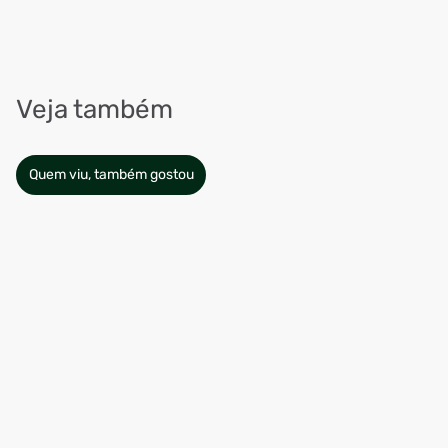
Veja também
Quem viu, também gostou