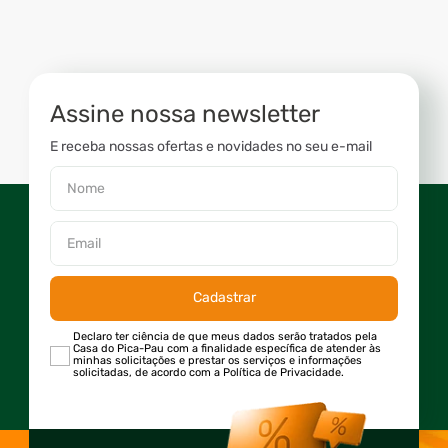
Assine nossa newsletter
E receba nossas ofertas e novidades no seu e-mail
Cadastrar
Declaro ter ciência de que meus dados serão tratados pela
Casa do Pica-Pau com a finalidade específica de atender às
minhas solicitações e prestar os serviços e informações
solicitadas, de acordo com a Política de Privacidade.