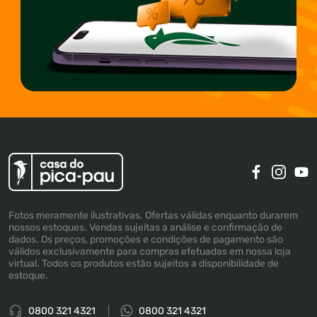
Fotos meramente ilustrativas. Ofertas válidas enquanto durarem
nossos estoques. Vendas sujeitas a análise e confirmação de
dados. Os preços, promoções e condições de pagamento são
válidos exclusivamente para compras efetuadas em nossa loja
virtual. Todos os produtos estão sujeitos a disponibilidade de
estoque.
0800 321 4321
0800 321 4321