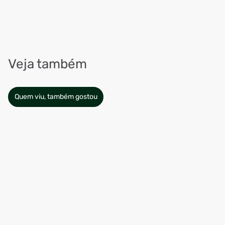
Veja também
Quem viu, também gostou