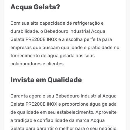
Acqua Gelata?
Com sua alta capacidade de refrigeração e
durabilidade, o Bebedouro Industrial Acqua
Gelata PRE200E INOX é a escolha perfeita para
empresas que buscam qualidade e praticidade no
fornecimento de água gelada aos seus
colaboradores e clientes.
Invista em Qualidade
Garanta agora o seu Bebedouro Industrial Acqua
Gelata PRE200E INOX e proporcione água gelada
de qualidade em seu estabelecimento. Aproveite
a tradição e confiabilidade da marca Acqua
Gelata para garantir o melhor para o seu negócio.