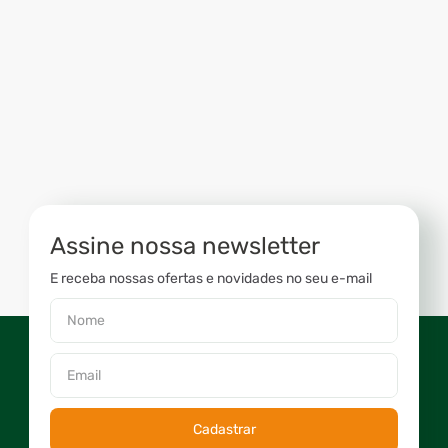
Assine nossa newsletter
E receba nossas ofertas e novidades no seu e-mail
Cadastrar