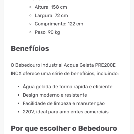
Altura: 158 cm
Largura: 72 cm
Comprimento: 122 cm
Peso: 90 kg
Benefícios
O Bebedouro Industrial Acqua Gelata PRE200E
INOX oferece uma série de benefícios, incluindo:
Água gelada de forma rápida e eficiente
Design moderno e resistente
Facilidade de limpeza e manutenção
220V, ideal para ambientes comerciais
Por que escolher o Bebedouro