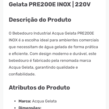
Gelata PRE200E INOX | 220V
Descrição do Produto
O Bebedouro Industrial Acqua Gelata PRE200E
INOX é a escolha ideal para ambientes comerciais
que necessitam de água gelada de forma prática
e eficiente. Com design moderno e durável, este
bebedouro é fabricado pela renomada marca
Acqua Gelata, garantindo qualidade e
confiabilidade.
Atributos do Produto
Marca:
Acqua Gelata
Dimensões: