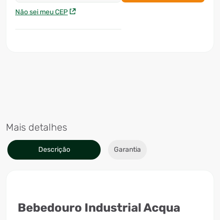
Não sei meu CEP
Mais detalhes
Descrição
Garantia
Bebedouro Industrial Acqua