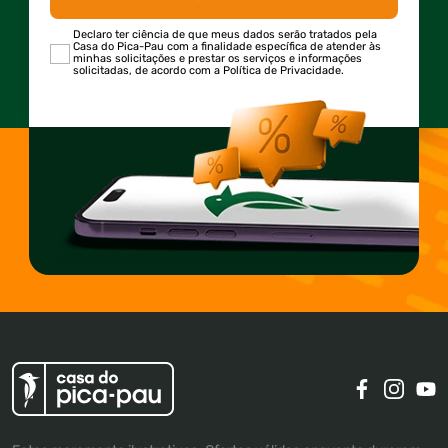
Declaro ter ciência de que meus dados serão tratados pela
Casa do Pica-Pau com a finalidade específica de atender às
minhas solicitações e prestar os serviços e informações
solicitadas, de acordo com a Política de Privacidade.