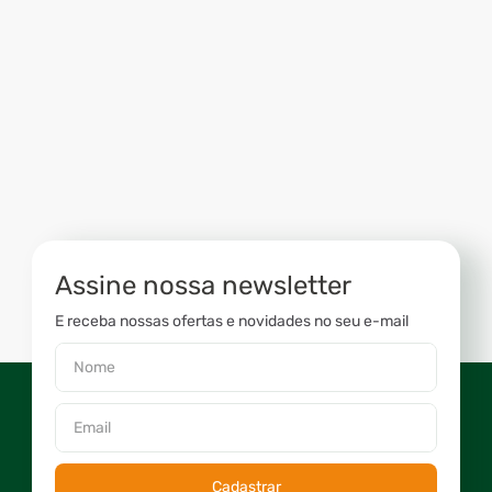
Assine nossa newsletter
E receba nossas ofertas e novidades no seu e-mail
Cadastrar