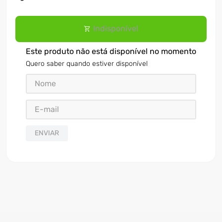
Indisponível
Este produto não está disponível no momento
Quero saber quando estiver disponível
ENVIAR