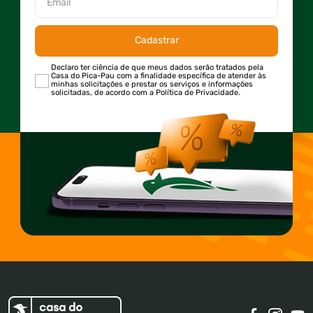
Cadastrar
Declaro ter ciência de que meus dados serão tratados pela
Casa do Pica-Pau com a finalidade específica de atender às
minhas solicitações e prestar os serviços e informações
solicitadas, de acordo com a Política de Privacidade.