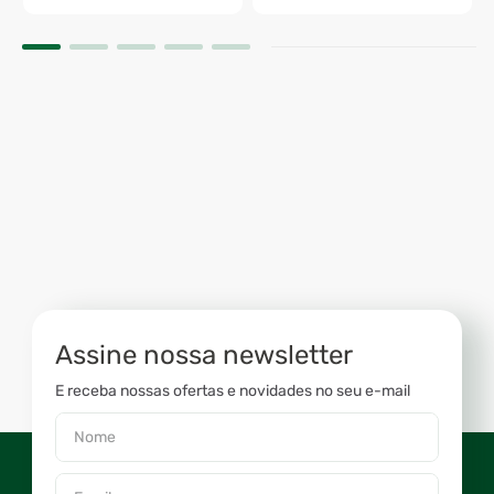
Assine nossa newsletter
E receba nossas ofertas e novidades no seu e-mail