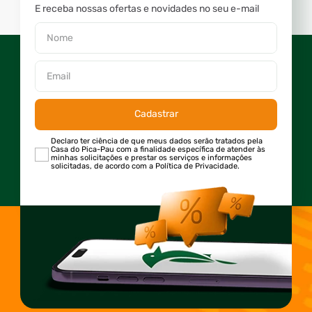
E receba nossas ofertas e novidades no seu e-mail
Cadastrar
Declaro ter ciência de que meus dados serão tratados pela
Casa do Pica-Pau com a finalidade específica de atender às
minhas solicitações e prestar os serviços e informações
solicitadas, de acordo com a Política de Privacidade.