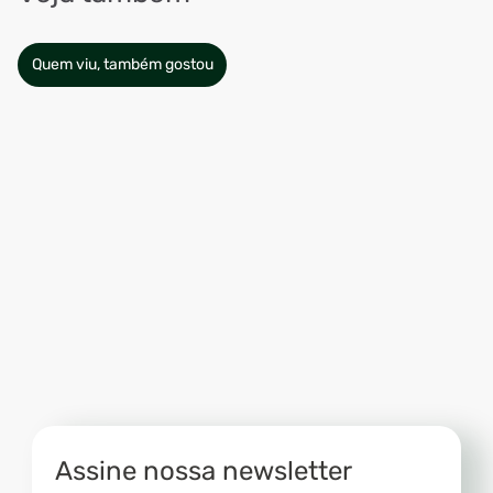
Quem viu, também gostou
Assine nossa newsletter