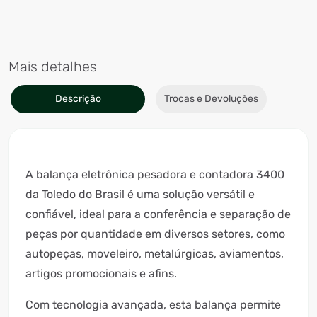
Mais detalhes
Descrição
Trocas e Devoluções
A balança eletrônica pesadora e contadora 3400
da Toledo do Brasil é uma solução versátil e
confiável, ideal para a conferência e separação de
peças por quantidade em diversos setores, como
autopeças, moveleiro, metalúrgicas, aviamentos,
artigos promocionais e afins.
Com tecnologia avançada, esta balança permite