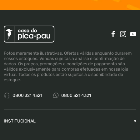
Fotos meramente ilustrativas. Ofertas válidas enquanto durarem
nossos estoques. Vendas sujeitas a análise e confirmação de
dados. Os preços, promoções e condições de pagamento são
válidos exclusivamente para compras efetuadas em nossa loja
virtual. Todos os produtos estão sujeitos a disponibilidade de
estoque.
0800 321 4321
0800 321 4321
INSTITUCIONAL