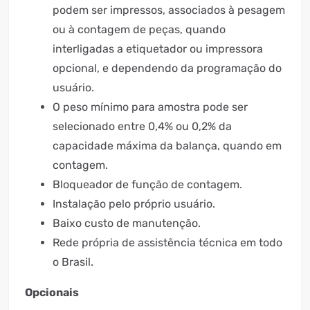
podem ser impressos, associados à pesagem
ou à contagem de peças, quando
interligadas a etiquetador ou impressora
opcional, e dependendo da programação do
usuário.
O peso mínimo para amostra pode ser
selecionado entre 0,4% ou 0,2% da
capacidade máxima da balança, quando em
contagem.
Bloqueador de função de contagem.
Instalação pelo próprio usuário.
Baixo custo de manutenção.
Rede própria de assistência técnica em todo
o Brasil.
Opcionais