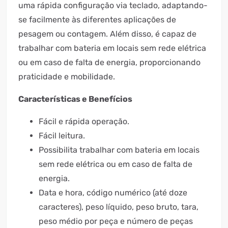
uma rápida configuração via teclado, adaptando-
se facilmente às diferentes aplicações de
pesagem ou contagem. Além disso, é capaz de
trabalhar com bateria em locais sem rede elétrica
ou em caso de falta de energia, proporcionando
praticidade e mobilidade.
Características e Benefícios
Fácil e rápida operação.
Fácil leitura.
Possibilita trabalhar com bateria em locais
sem rede elétrica ou em caso de falta de
energia.
Data e hora, código numérico (até doze
caracteres), peso líquido, peso bruto, tara,
peso médio por peça e número de peças