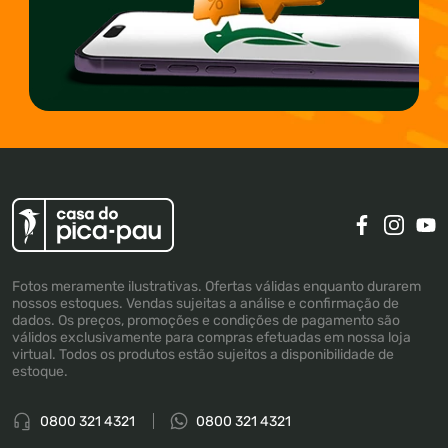
Fotos meramente ilustrativas. Ofertas válidas enquanto durarem
nossos estoques. Vendas sujeitas a análise e confirmação de
dados. Os preços, promoções e condições de pagamento são
válidos exclusivamente para compras efetuadas em nossa loja
virtual. Todos os produtos estão sujeitos a disponibilidade de
estoque.
0800 321 4321
0800 321 4321