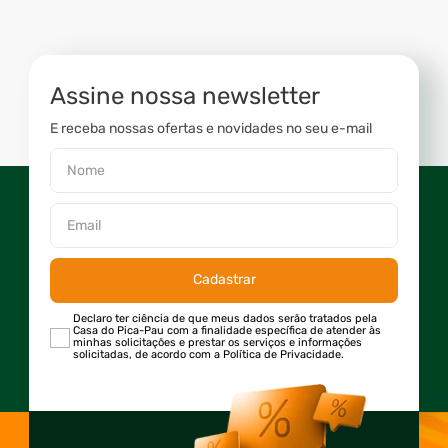
Assine nossa newsletter
E receba nossas ofertas e novidades no seu e-mail
Cadastrar
Declaro ter ciência de que meus dados serão tratados pela
Casa do Pica-Pau com a finalidade específica de atender às
minhas solicitações e prestar os serviços e informações
solicitadas, de acordo com a Política de Privacidade.