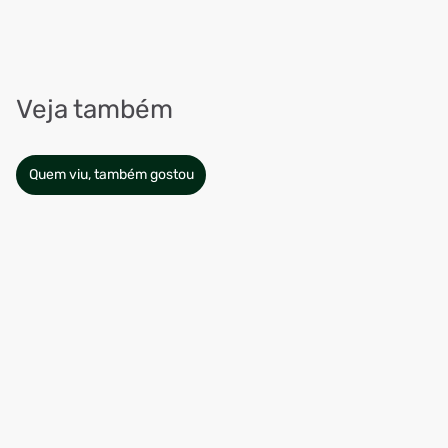
Veja também
Quem viu, também gostou