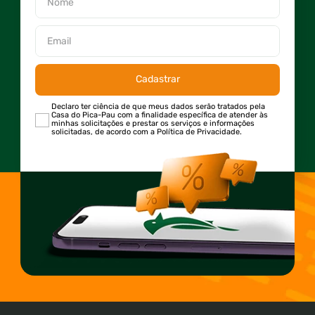
Cadastrar
Declaro ter ciência de que meus dados serão tratados pela
Casa do Pica-Pau com a finalidade específica de atender às
minhas solicitações e prestar os serviços e informações
solicitadas, de acordo com a Política de Privacidade.