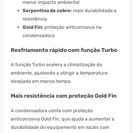
menor impacto ambiental
Serpentina de cobre:
mais durabilidade e
resistência
Gold Fin:
proteção anticorrosiva na
condensadora
Resfriamento rápido com função Turbo
A função Turbo acelera a climatização do
ambiente, ajudando a atingir a temperatura
desejada em menos tempo.
Mais resistência com proteção Gold Fin
A condensadora conta com proteção
anticorrosiva Gold Fin, que ajuda a aumentar a
durabilidade do equipamento em locais com