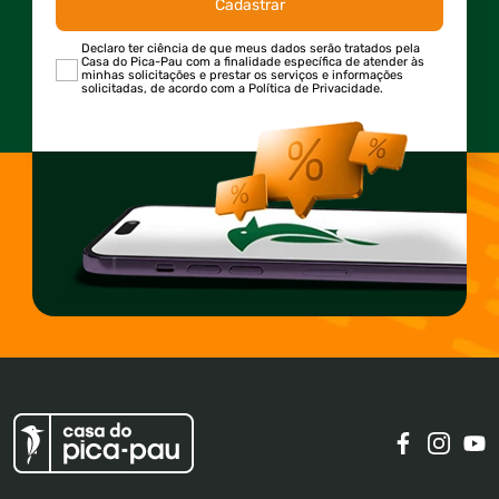
Cadastrar
Declaro ter ciência de que meus dados serão tratados pela
Casa do Pica-Pau com a finalidade específica de atender às
minhas solicitações e prestar os serviços e informações
solicitadas, de acordo com a Política de Privacidade.