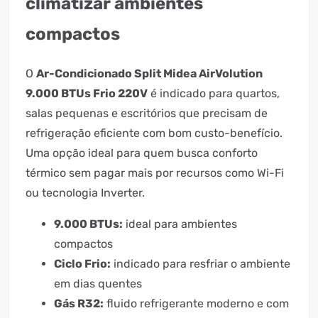
climatizar ambientes
compactos
O
Ar-Condicionado Split Midea AirVolution
9.000 BTUs Frio 220V
é indicado para quartos,
salas pequenas e escritórios que precisam de
refrigeração eficiente com bom custo-benefício.
Uma opção ideal para quem busca conforto
térmico sem pagar mais por recursos como Wi-Fi
ou tecnologia Inverter.
9.000 BTUs:
ideal para ambientes
compactos
Ciclo Frio:
indicado para resfriar o ambiente
em dias quentes
Gás R32:
fluido refrigerante moderno e com