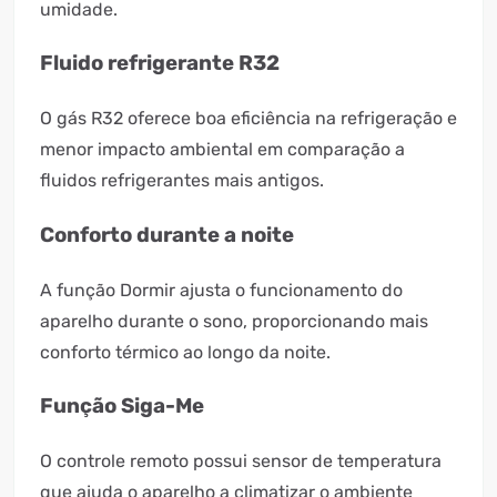
umidade.
Fluido refrigerante R32
O gás R32 oferece boa eficiência na refrigeração e
menor impacto ambiental em comparação a
fluidos refrigerantes mais antigos.
Conforto durante a noite
A função Dormir ajusta o funcionamento do
aparelho durante o sono, proporcionando mais
conforto térmico ao longo da noite.
Função Siga-Me
O controle remoto possui sensor de temperatura
que ajuda o aparelho a climatizar o ambiente