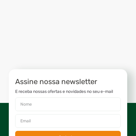
Assine nossa newsletter
E receba nossas ofertas e novidades no seu e-mail