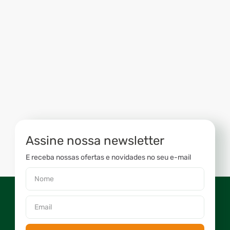
Assine nossa newsletter
E receba nossas ofertas e novidades no seu e-mail