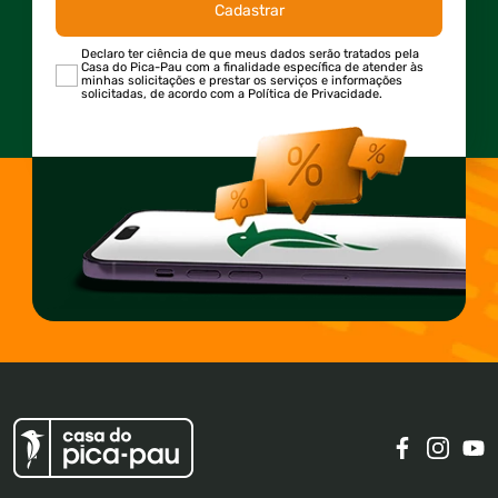
Cadastrar
Declaro ter ciência de que meus dados serão tratados pela
Casa do Pica-Pau com a finalidade específica de atender às
minhas solicitações e prestar os serviços e informações
solicitadas, de acordo com a Política de Privacidade.