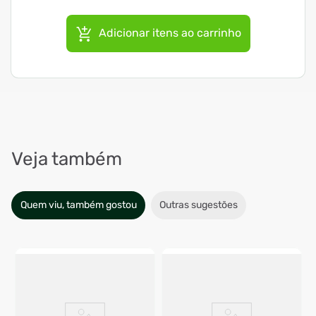
Adicionar itens ao carrinho
Veja também
Quem viu, também gostou
Outras sugestões