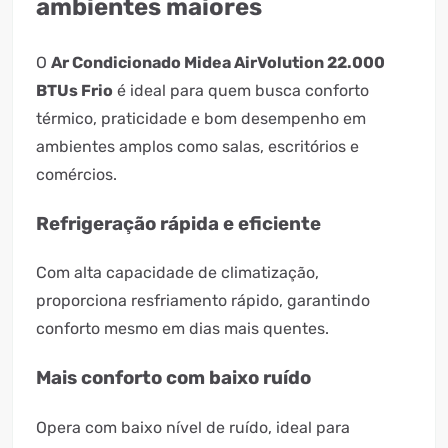
ambientes maiores
O
Ar Condicionado Midea AirVolution 22.000
BTUs Frio
é ideal para quem busca conforto
térmico, praticidade e bom desempenho em
ambientes amplos como salas, escritórios e
comércios.
Refrigeração rápida e eficiente
Com alta capacidade de climatização,
proporciona resfriamento rápido, garantindo
conforto mesmo em dias mais quentes.
Mais conforto com baixo ruído
Opera com baixo nível de ruído, ideal para