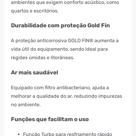
ambientes que exigem conforto acústico, como
quartos e escritórios.
Durabilidade com proteção Gold Fin
A proteção anticorrosiva GOLD FIN® aumenta a
vida útil do equipamento, sendo ideal para
regiões úmidas e litorâneas.
Ar mais saudável
Equipado com filtro antibacteriano, ajuda a
melhorar a qualidade do ar, reduzindo impurezas
no ambiente.
Funções que facilitam o uso
Função Turbo para resfriamento rápido