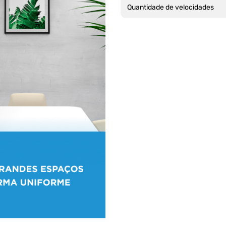
Quantidade de velocidades