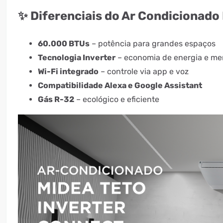
✨ Diferenciais do Ar Condicionado
60.000 BTUs
– potência para grandes espaços
Tecnologia Inverter
– economia de energia e me
Wi-Fi integrado
– controle via app e voz
Compatibilidade Alexa e Google Assistant
Gás R-32
– ecológico e eficiente