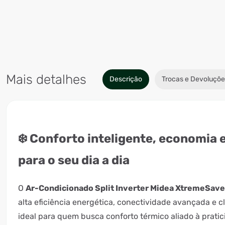
Mais detalhes
Descrição
Trocas e Devoluçõe
❄️ Conforto inteligente, economia 
para o seu dia a dia
O
Ar-Condicionado Split Inverter Midea XtremeSave
alta eficiência energética, conectividade avançada e c
ideal para quem busca conforto térmico aliado à pratic