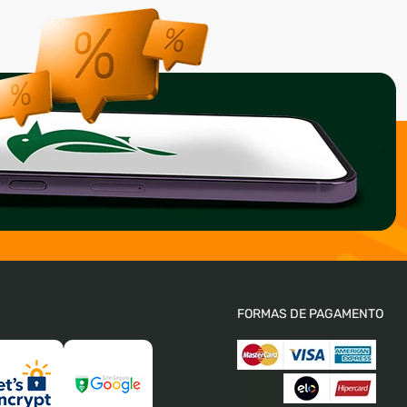
FORMAS DE PAGAMENTO