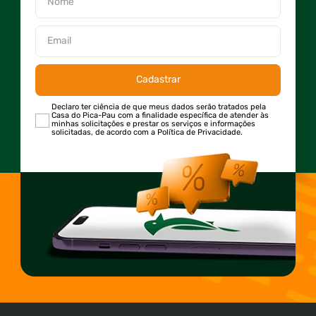
Cadastrar
Declaro ter ciência de que meus dados serão tratados pela
Casa do Pica-Pau com a finalidade específica de atender às
minhas solicitações e prestar os serviços e informações
solicitadas, de acordo com a Política de Privacidade.