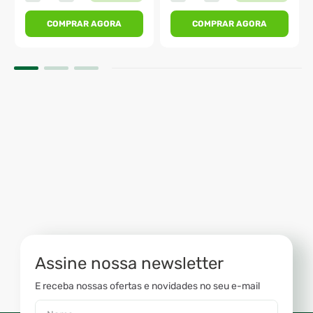
COMPRAR AGORA
COMPRAR AGORA
Assine nossa newsletter
E receba nossas ofertas e novidades no seu e-mail