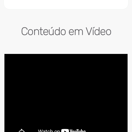
Conteúdo em Vídeo