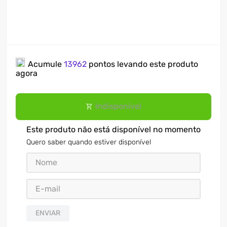
Acumule
13962
pontos levando este produto
agora
Indisponível
Este produto não está disponível no momento
Quero saber quando estiver disponível
ENVIAR