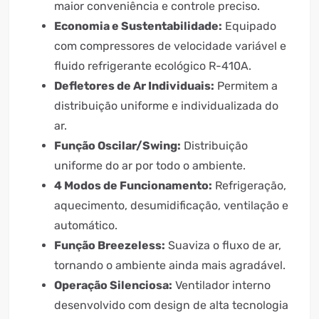
maior conveniência e controle preciso.
Economia e Sustentabilidade:
Equipado
com compressores de velocidade variável e
fluido refrigerante ecológico R-410A.
Defletores de Ar Individuais:
Permitem a
distribuição uniforme e individualizada do
ar.
Função Oscilar/Swing:
Distribuição
uniforme do ar por todo o ambiente.
4 Modos de Funcionamento:
Refrigeração,
aquecimento, desumidificação, ventilação e
automático.
Função Breezeless:
Suaviza o fluxo de ar,
tornando o ambiente ainda mais agradável.
Operação Silenciosa:
Ventilador interno
desenvolvido com design de alta tecnologia