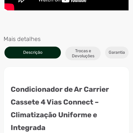
Mais detalhes
Trocas e
Descrição
Garantia
Devoluções
Condicionador de Ar Carrier
Cassete 4 Vias Connect –
Climatização Uniforme e
Integrada