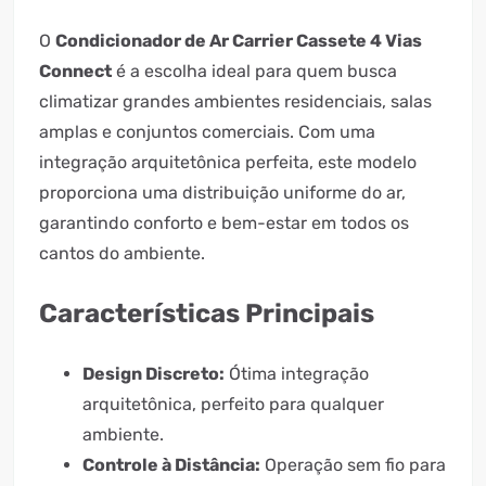
O
Condicionador de Ar Carrier Cassete 4 Vias
Connect
é a escolha ideal para quem busca
climatizar grandes ambientes residenciais, salas
amplas e conjuntos comerciais. Com uma
integração arquitetônica perfeita, este modelo
proporciona uma distribuição uniforme do ar,
garantindo conforto e bem-estar em todos os
cantos do ambiente.
Características Principais
Design Discreto:
Ótima integração
arquitetônica, perfeito para qualquer
ambiente.
Controle à Distância:
Operação sem fio para