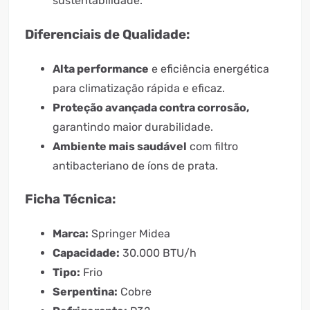
sustentabilidade.
Diferenciais de Qualidade:
Alta performance
e eficiência energética
para climatização rápida e eficaz.
Proteção avançada contra corrosão,
garantindo maior durabilidade.
Ambiente mais saudável
com filtro
antibacteriano de íons de prata.
Ficha Técnica:
Marca:
Springer Midea
Capacidade:
30.000 BTU/h
Tipo:
Frio
Serpentina:
Cobre