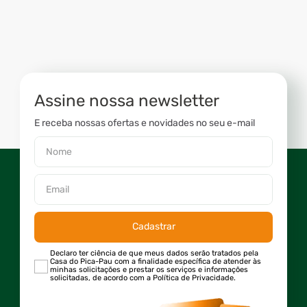
Assine nossa newsletter
E receba nossas ofertas e novidades no seu e-mail
Cadastrar
Declaro ter ciência de que meus dados serão tratados pela
Casa do Pica-Pau com a finalidade específica de atender às
minhas solicitações e prestar os serviços e informações
solicitadas, de acordo com a Política de Privacidade.