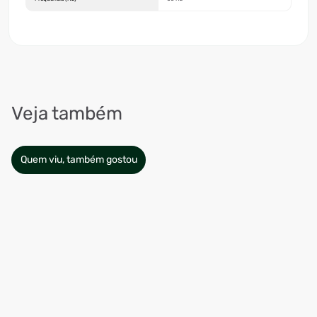
Veja também
Quem viu, também gostou