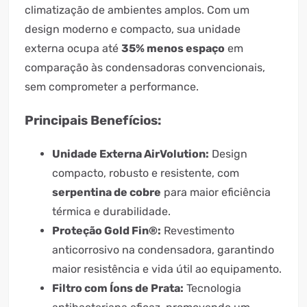
climatização de ambientes amplos. Com um
design moderno e compacto, sua unidade
externa ocupa até
35% menos espaço
em
comparação às condensadoras convencionais,
sem comprometer a performance.
Principais Benefícios:
Unidade Externa AirVolution:
Design
compacto, robusto e resistente, com
serpentina de cobre
para maior eficiência
térmica e durabilidade.
Proteção Gold Fin®:
Revestimento
anticorrosivo na condensadora, garantindo
maior resistência e vida útil ao equipamento.
Filtro com Íons de Prata:
Tecnologia