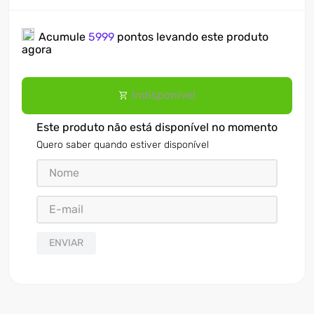
Acumule
5999
pontos levando este produto
agora
Indisponível
Este produto não está disponível no momento
Quero saber quando estiver disponível
ENVIAR