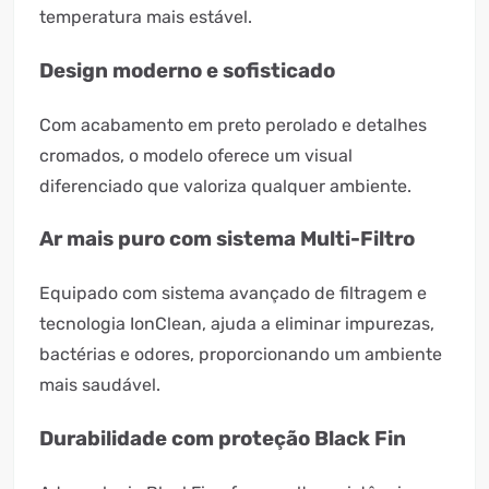
temperatura mais estável.
Design moderno e sofisticado
Com acabamento em preto perolado e detalhes
cromados, o modelo oferece um visual
diferenciado que valoriza qualquer ambiente.
Ar mais puro com sistema Multi-Filtro
Equipado com sistema avançado de filtragem e
tecnologia IonClean, ajuda a eliminar impurezas,
bactérias e odores, proporcionando um ambiente
mais saudável.
Durabilidade com proteção Black Fin