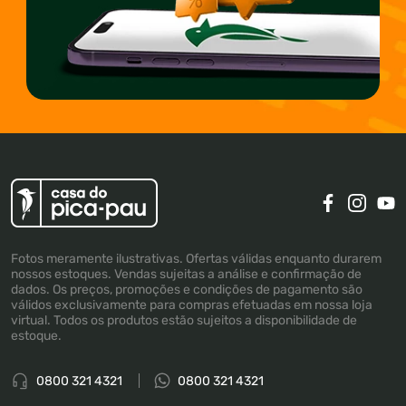
Fotos meramente ilustrativas. Ofertas válidas enquanto durarem
nossos estoques. Vendas sujeitas a análise e confirmação de
dados. Os preços, promoções e condições de pagamento são
válidos exclusivamente para compras efetuadas em nossa loja
virtual. Todos os produtos estão sujeitos a disponibilidade de
estoque.
0800 321 4321
0800 321 4321