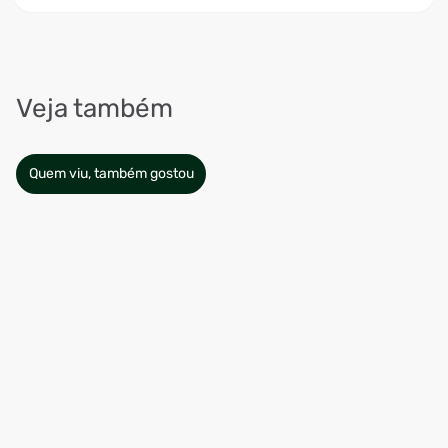
Veja também
Quem viu, também gostou