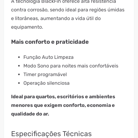
A tecnologia BlackFin oferece alta resistência
contra corrosão, sendo ideal para regiões úmidas
e litorâneas, aumentando a vida útil do
equipamento.
Mais conforto e praticidade
Função Auto Limpeza
Modo Sono para noites mais confortáveis
Timer programável
Operação silenciosa
Ideal para quartos, escritórios e ambientes
menores que exigem conforto, economia e
qualidade do ar.
Especificações Técnicas