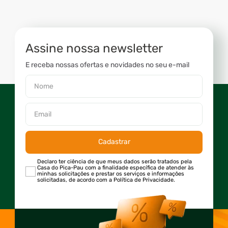
Assine nossa newsletter
E receba nossas ofertas e novidades no seu e-mail
Cadastrar
Declaro ter ciência de que meus dados serão tratados pela
Casa do Pica-Pau com a finalidade específica de atender às
minhas solicitações e prestar os serviços e informações
solicitadas, de acordo com a Política de Privacidade.