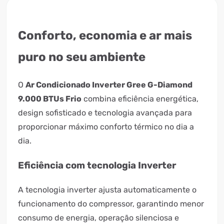
Conforto, economia e ar mais
puro no seu ambiente
O
Ar Condicionado Inverter Gree G-Diamond
9.000 BTUs Frio
combina eficiência energética,
design sofisticado e tecnologia avançada para
proporcionar máximo conforto térmico no dia a
dia.
Eficiência com tecnologia Inverter
A tecnologia inverter ajusta automaticamente o
funcionamento do compressor, garantindo menor
consumo de energia, operação silenciosa e