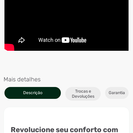
Mais detalhes
Trocas e
Descrição
Garantia
Devoluções
Revolucione seu conforto com