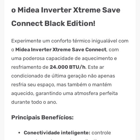
o Midea Inverter Xtreme Save
Connect Black Edition!
Experimente um conforto térmico inigualável com
o
Midea Inverter Xtreme Save Connect
, com
uma poderosa capacidade de aquecimento e
resfriamento de
24.000 BTU/h
. Este ar
condicionado de última geração não apenas
resfria seu espaço, mas também o mantém
aquecido, garantindo uma atmosfera perfeita
durante todo o ano.
Principais Benefícios:
Conectividade inteligente:
controle