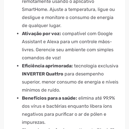
remotamente usando o aplicativo
SmartHome. Ajuste a temperatura, ligue ou
desligue e monitore o consumo de energia
de qualquer lugar.
Ativação por voz:
compatível com Google
Assistant e Alexa para um controle mãos-
livres. Gerencie seu ambiente com simples
comandos de voz!
Eficiência aprimorada:
tecnologia exclusiva
INVERTER Quattro
para desempenho
superior, menor consumo de energia e níveis
mínimos de ruído.
Benefícios para a saúde:
elimina até 99,9%
dos vírus e bactérias enquanto libera íons
negativos para purificar o ar de pólen e
impurezas.