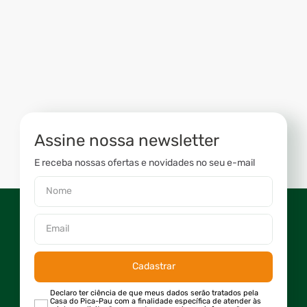
Assine nossa newsletter
E receba nossas ofertas e novidades no seu e-mail
Cadastrar
Declaro ter ciência de que meus dados serão tratados pela
Casa do Pica-Pau com a finalidade específica de atender às