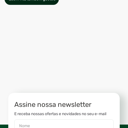
Assine nossa newsletter
E receba nossas ofertas e novidades no seu e-mail