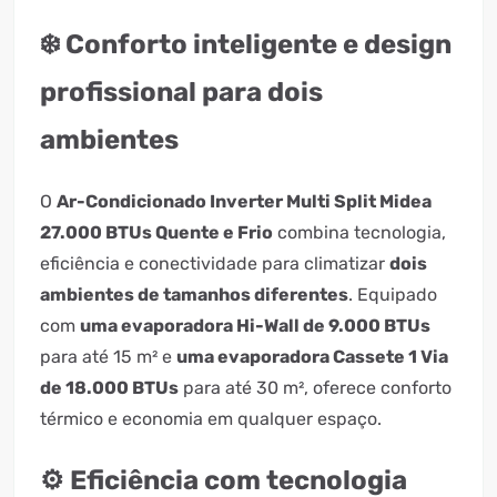
❄️ Conforto inteligente e design
profissional para dois
ambientes
O
Ar-Condicionado Inverter Multi Split Midea
27.000 BTUs Quente e Frio
combina tecnologia,
eficiência e conectividade para climatizar
dois
ambientes de tamanhos diferentes
. Equipado
com
uma evaporadora Hi-Wall de 9.000 BTUs
para até 15 m² e
uma evaporadora Cassete 1 Via
de 18.000 BTUs
para até 30 m², oferece conforto
térmico e economia em qualquer espaço.
⚙️ Eficiência com tecnologia