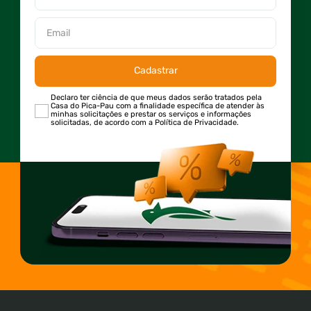
Cadastrar
Declaro ter ciência de que meus dados serão tratados pela
Casa do Pica-Pau com a finalidade específica de atender às
minhas solicitações e prestar os serviços e informações
solicitadas, de acordo com a Política de Privacidade.