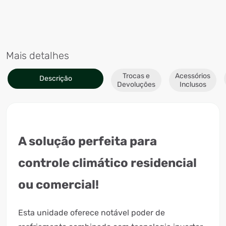
Mais detalhes
Trocas e
Acessórios
Descrição
Devoluções
Inclusos
A solução perfeita para
controle climático residencial
ou comercial!
Esta unidade oferece notável poder de