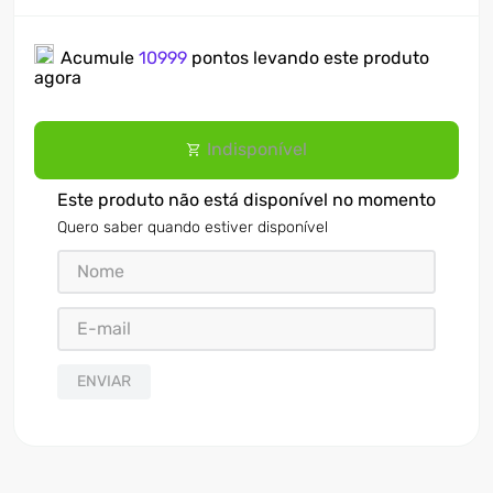
Acumule
10999
pontos levando este produto
agora
Indisponível
Este produto não está disponível no momento
Quero saber quando estiver disponível
ENVIAR