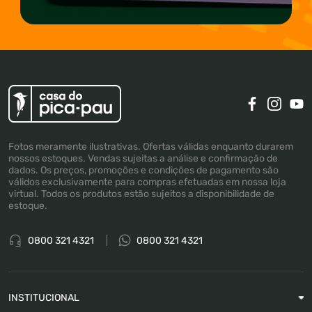
Fotos meramente ilustrativas. Ofertas válidas enquanto durarem
nossos estoques. Vendas sujeitas a análise e confirmação de
dados. Os preços, promoções e condições de pagamento são
válidos exclusivamente para compras efetuadas em nossa loja
virtual. Todos os produtos estão sujeitos a disponibilidade de
estoque.
0800 321 4321
0800 321 4321
INSTITUCIONAL