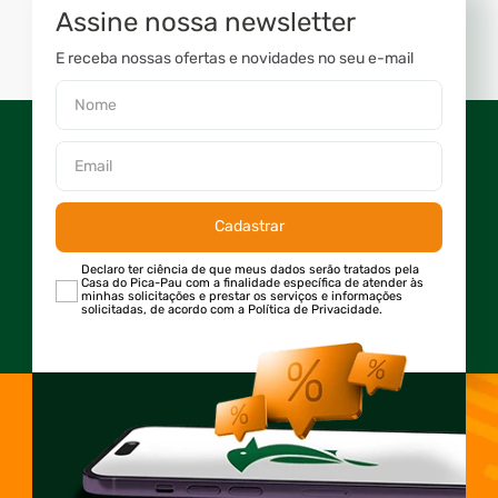
Assine nossa newsletter
E receba nossas ofertas e novidades no seu e-mail
Cadastrar
Declaro ter ciência de que meus dados serão tratados pela
Casa do Pica-Pau com a finalidade específica de atender às
minhas solicitações e prestar os serviços e informações
solicitadas, de acordo com a Política de Privacidade.