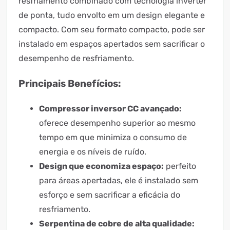
resfriamento combinado com tecnologia inverter
de ponta, tudo envolto em um design elegante e
compacto. Com seu formato compacto, pode ser
instalado em espaços apertados sem sacrificar o
desempenho de resfriamento.
Principais Benefícios:
Compressor inversor CC avançado:
oferece desempenho superior ao mesmo
tempo em que minimiza o consumo de
energia e os níveis de ruído.
Design que economiza espaço:
perfeito
para áreas apertadas, ele é instalado sem
esforço e sem sacrificar a eficácia do
resfriamento.
Serpentina de cobre de alta qualidade: