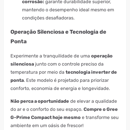
corrosão:
garante durabilidade superior,
mantendo o desempenho ideal mesmo em
condições desafiadoras.
Operação Silenciosa e Tecnologia de
Ponta
Experimente a tranquilidade de uma
operação
silenciosa
junto com o controle preciso da
temperatura por meio da
tecnologia inverter de
ponta
. Este modelo é projetado para priorizar
conforto, economia de energia e longevidade.
Não perca a oportunidade
de elevar a qualidade
do ar e o conforto do seu espaço.
Compre o Gree
G-Prime Compact hoje mesmo
e transforme seu
ambiente em um oásis de frescor!