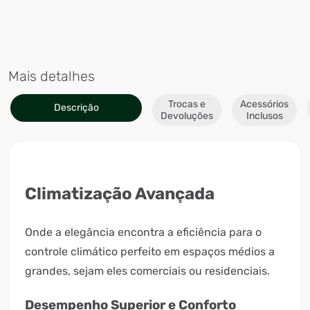
Mais detalhes
Trocas e
Acessórios
Descrição
Devoluções
Inclusos
Climatização Avançada
Onde a elegância encontra a eficiência para o
controle climático perfeito em espaços médios a
grandes, sejam eles comerciais ou residenciais.
Desempenho Superior e Conforto