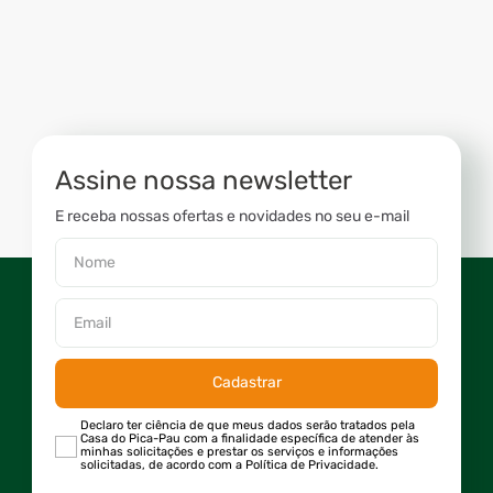
Assine nossa newsletter
E receba nossas ofertas e novidades no seu e-mail
Cadastrar
Declaro ter ciência de que meus dados serão tratados pela
Casa do Pica-Pau com a finalidade específica de atender às
minhas solicitações e prestar os serviços e informações
solicitadas, de acordo com a Política de Privacidade.