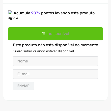
Acumule
9879
pontos levando este produto
agora
Indisponível
Este produto não está disponível no momento
Quero saber quando estiver disponível
ENVIAR