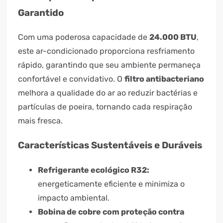
Garantido
Com uma poderosa capacidade de
24.000 BTU
,
este ar-condicionado proporciona resfriamento
rápido, garantindo que seu ambiente permaneça
confortável e convidativo. O
filtro antibacteriano
melhora a qualidade do ar ao reduzir bactérias e
partículas de poeira, tornando cada respiração
mais fresca.
Características Sustentáveis e Duráveis
Refrigerante ecológico R32:
energeticamente eficiente e minimiza o
impacto ambiental.
Bobina de cobre com proteção contra