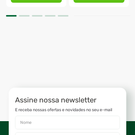
Assine nossa newsletter
E receba nossas ofertas e novidades no seu e-mail