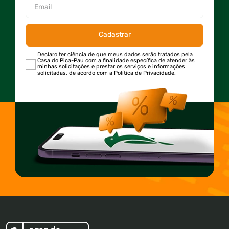
Cadastrar
Declaro ter ciência de que meus dados serão tratados pela
Casa do Pica-Pau com a finalidade específica de atender às
minhas solicitações e prestar os serviços e informações
solicitadas, de acordo com a Política de Privacidade.