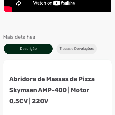
Mais detalhes
Descrição
Trocas e Devoluções
Abridora de Massas de Pizza
Skymsen AMP-400 | Motor
0,5CV | 220V