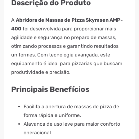
Descrição do Produto
A
Abridora de Massas de Pizza Skymsen AMP-
400
foi desenvolvida para proporcionar mais
agilidade e segurança no preparo de massas,
otimizando processos e garantindo resultados
uniformes. Com tecnologia avançada, este
equipamento é ideal para pizzarias que buscam
produtividade e precisão.
Principais Benefícios
Facilita a abertura de massas de pizza de
forma rápida e uniforme.
Alavanca de uso leve para maior conforto
operacional.