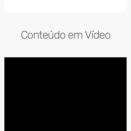
Conteúdo em Vídeo