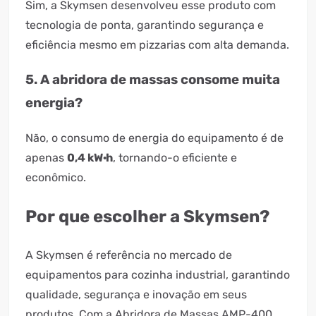
Sim, a Skymsen desenvolveu esse produto com
tecnologia de ponta, garantindo segurança e
eficiência mesmo em pizzarias com alta demanda.
5. A abridora de massas consome muita
energia?
Não, o consumo de energia do equipamento é de
apenas
0,4 kW·h
, tornando-o eficiente e
econômico.
Por que escolher a Skymsen?
A Skymsen é referência no mercado de
equipamentos para cozinha industrial, garantindo
qualidade, segurança e inovação em seus
produtos. Com a Abridora de Massas AMP-400,