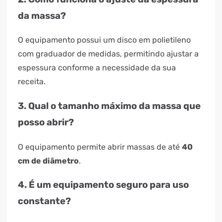
da massa?
O equipamento possui um disco em polietileno
com graduador de medidas, permitindo ajustar a
espessura conforme a necessidade da sua
receita.
3. Qual o tamanho máximo da massa que
posso abrir?
O equipamento permite abrir massas de até
40
cm de diâmetro
.
4. É um equipamento seguro para uso
constante?