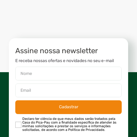
Assine nossa newsletter
E receba nossas ofertas e novidades no seu e-mail
Cadastrar
Declaro ter ciência de que meus dados serão tratados pela
Casa do Pica-Pau com a finalidade específica de atender às
minhas solicitações e prestar os serviços e informações
solicitadas, de acordo com a Política de Privacidade.