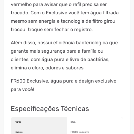
vermelho para avisar que o refil precisa ser
trocado. Com o Exclusive você tem água filtrada
mesmo sem energia e tecnologia de filtro girou
trocou: troque sem fechar o registro.
Além disso, possui eficiência bacteriológica que
garante mais segurança para a família ou
clientes, com água pura e livre de bactérias,
elimina o cloro, odores e sabores.
FR600 Exclusive, água pura e design exclusivo
para você!
Especificações Técnicas
Marca
IBBL
Modelo
FR600 Exclusive