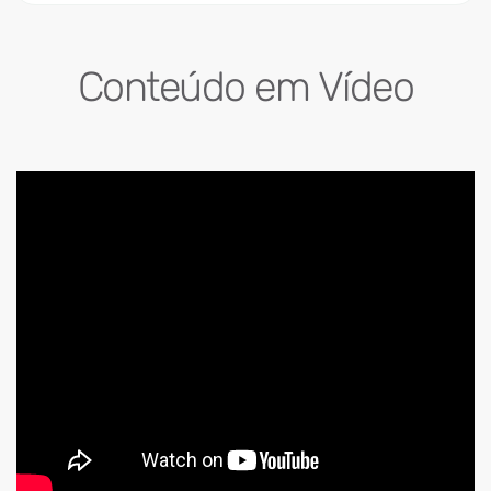
Conteúdo em Vídeo