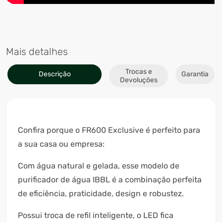
Mais detalhes
Trocas e
Descrição
Garantia
Devoluções
Confira porque o FR600 Exclusive é perfeito para
a sua casa ou empresa:
Com água natural e gelada, esse modelo de
purificador de água IBBL é a combinação perfeita
de eficiência, praticidade, design e robustez.
Possui troca de refil inteligente, o LED fica