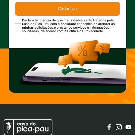
Cadastrar
Declaro ter ciência de que meus dados serão tratados pela
Casa do Pica-Pau com a finalidade específica de atender às
minhas solicitações e prestar os serviços e informações
solicitadas, de acordo com a Política de Privacidade.