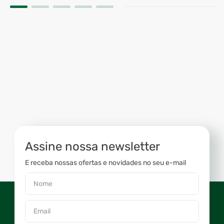
Assine nossa newsletter
E receba nossas ofertas e novidades no seu e-mail