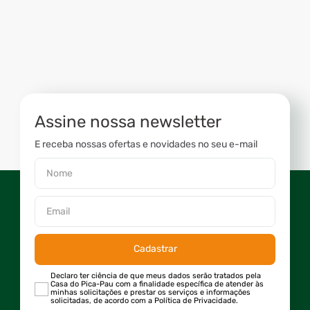
Assine nossa newsletter
E receba nossas ofertas e novidades no seu e-mail
Cadastrar
Declaro ter ciência de que meus dados serão tratados pela
Casa do Pica-Pau com a finalidade específica de atender às
minhas solicitações e prestar os serviços e informações
solicitadas, de acordo com a Política de Privacidade.