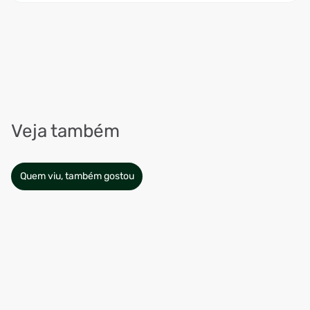
Veja também
Quem viu, também gostou