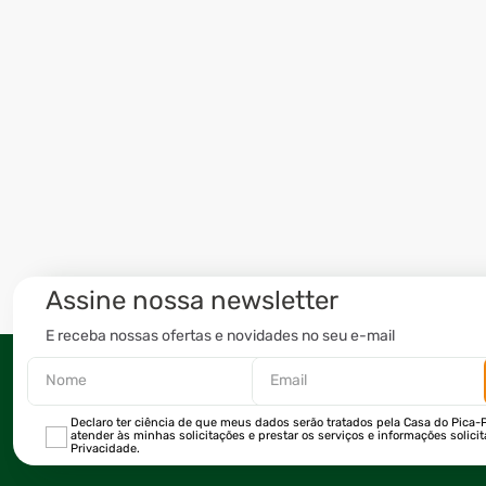
Assine nossa newsletter
E receba nossas ofertas e novidades no seu e-mail
Declaro ter ciência de que meus dados serão tratados pela Casa do Pica-P
atender às minhas solicitações e prestar os serviços e informações solici
Privacidade.