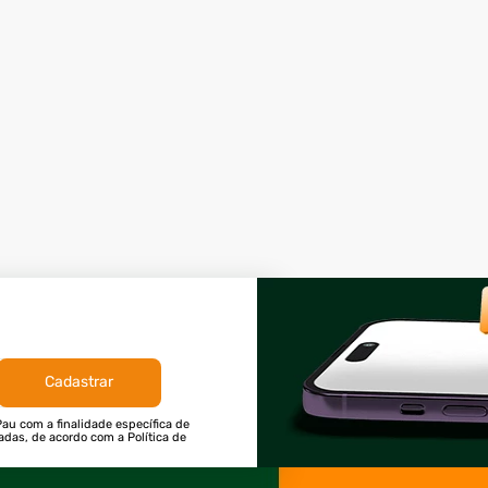
Cadastrar
au com a finalidade específica de
tadas, de acordo com a Política de