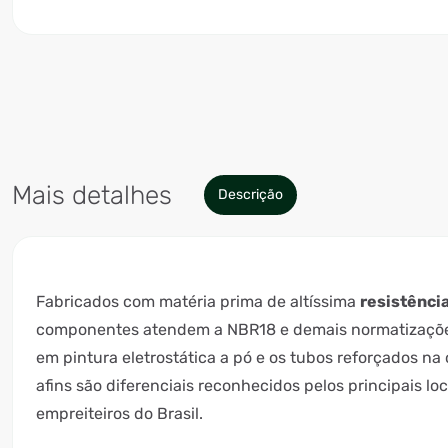
Mais detalhes
Descrição
Fabricados com matéria prima de altíssima
resistência
componentes atendem a NBR18 e demais normatizaçõe
em pintura eletrostática a pó e os tubos reforçados n
afins são diferenciais reconhecidos pelos principais lo
empreiteiros do Brasil.