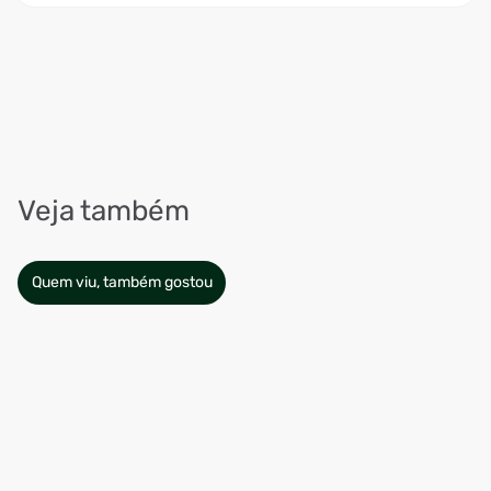
Veja também
Quem viu, também gostou