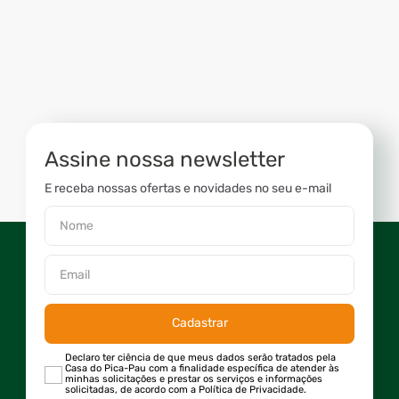
Assine nossa newsletter
E receba nossas ofertas e novidades no seu e-mail
Cadastrar
Declaro ter ciência de que meus dados serão tratados pela
Casa do Pica-Pau com a finalidade específica de atender às
minhas solicitações e prestar os serviços e informações
solicitadas, de acordo com a Política de Privacidade.