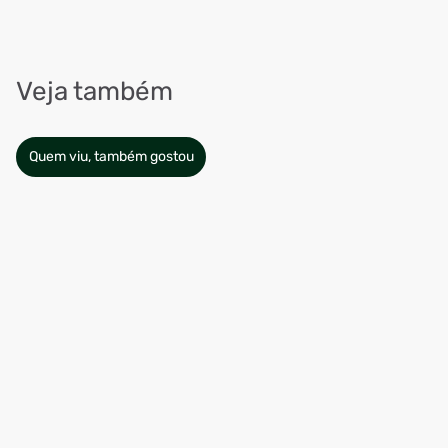
Veja também
Quem viu, também gostou