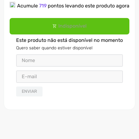
Acumule
719
pontos levando este produto agora
Indisponível
Este produto não está disponível no momento
Quero saber quando estiver disponível
ENVIAR