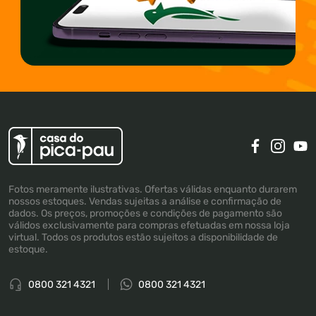
Fotos meramente ilustrativas. Ofertas válidas enquanto durarem
nossos estoques. Vendas sujeitas a análise e confirmação de
dados. Os preços, promoções e condições de pagamento são
válidos exclusivamente para compras efetuadas em nossa loja
virtual. Todos os produtos estão sujeitos a disponibilidade de
estoque.
0800 321 4321
0800 321 4321