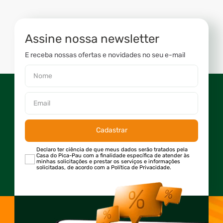
Assine nossa newsletter
E receba nossas ofertas e novidades no seu e-mail
Cadastrar
Declaro ter ciência de que meus dados serão tratados pela
Casa do Pica-Pau com a finalidade específica de atender às
minhas solicitações e prestar os serviços e informações
solicitadas, de acordo com a Política de Privacidade.