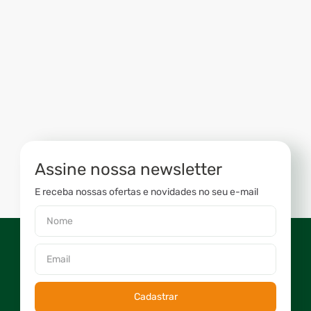
Assine nossa newsletter
E receba nossas ofertas e novidades no seu e-mail
Cadastrar