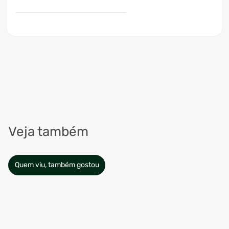
Veja também
Quem viu, também gostou