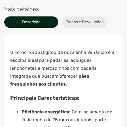
Mais detalhes
Descrição
Trocas e Devoluções
O Forno Turbo Digitop da nova linha Venâncio é a
escolha ideal para padarias, açougues,
lanchonetes e mercadinhos com padaria
integrada que buscam oferecer
pães
fresquinhos aos clientes.
Principais Características:
Eficiência energética:
Com isolamento de
lã de rocha de 75 mm nas laterais, parte