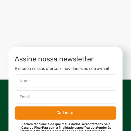
Assine nossa newsletter
E receba nossas ofertas e novidades no seu e-mail
Cadastrar
Declaro ter ciência de que meus dados serão tratados pela
Casa do Pica-Pau com a finalidade específica de atender às