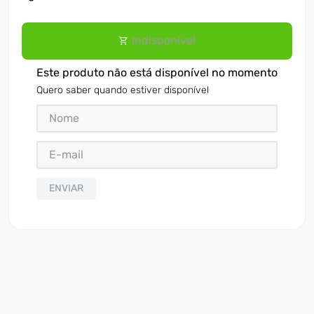
Indisponível
Este produto não está disponível no momento
Quero saber quando estiver disponível
ENVIAR