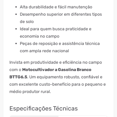
Alta durabilidade e fácil manutenção
Desempenho superior em diferentes tipos
de solo
Ideal para quem busca praticidade e
economia no campo
Peças de reposição e assistência técnica
com ampla rede nacional
Invista em produtividade e eficiência no campo
com o
Motocultivador a Gasolina Branco
BTTG6.5
. Um equipamento robusto, confiável e
com excelente custo-benefício para o pequeno e
médio produtor rural.
Especificações Técnicas