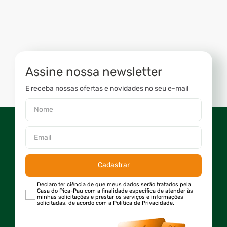
Assine nossa newsletter
E receba nossas ofertas e novidades no seu e-mail
Cadastrar
Declaro ter ciência de que meus dados serão tratados pela
Casa do Pica-Pau com a finalidade específica de atender às
minhas solicitações e prestar os serviços e informações
solicitadas, de acordo com a Política de Privacidade.