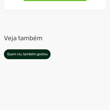
Veja também
Quem viu, também gostou