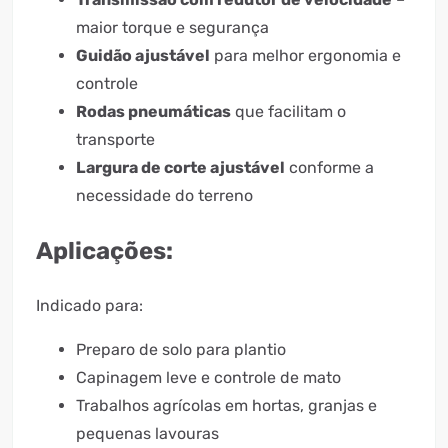
maior torque e segurança
Guidão ajustável
para melhor ergonomia e
controle
Rodas pneumáticas
que facilitam o
transporte
Largura de corte ajustável
conforme a
necessidade do terreno
Aplicações:
Indicado para:
Preparo de solo para plantio
Capinagem leve e controle de mato
Trabalhos agrícolas em hortas, granjas e
pequenas lavouras