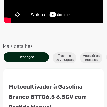
Mais detalhes
Trocas e
Acessórios
Descrição
Devoluções
Inclusos
Motocultivador à Gasolina
Branco BTTG6.5 6,5CV com