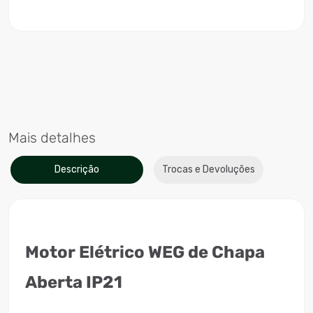
Mais detalhes
Descrição
Trocas e Devoluções
Motor Elétrico WEG de Chapa
Aberta IP21