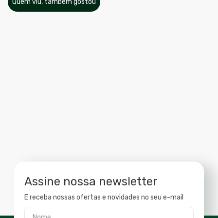
Quem viu, também gostou
Assine nossa newsletter
E receba nossas ofertas e novidades no seu e-mail