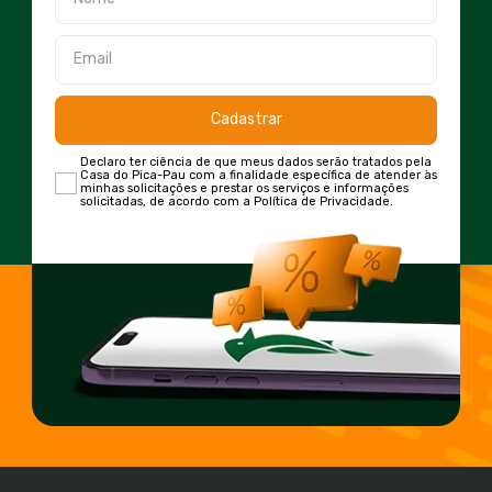
Cadastrar
Declaro ter ciência de que meus dados serão tratados pela
Casa do Pica-Pau com a finalidade específica de atender às
minhas solicitações e prestar os serviços e informações
solicitadas, de acordo com a Política de Privacidade.