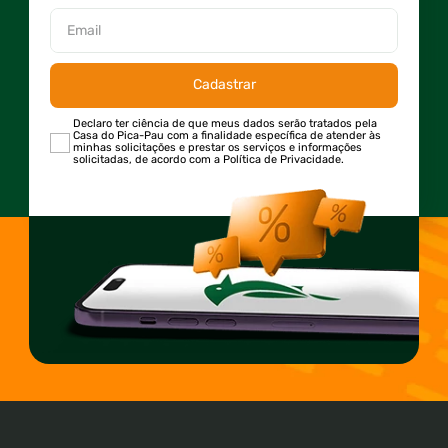
Cadastrar
Declaro ter ciência de que meus dados serão tratados pela
Casa do Pica-Pau com a finalidade específica de atender às
minhas solicitações e prestar os serviços e informações
solicitadas, de acordo com a Política de Privacidade.