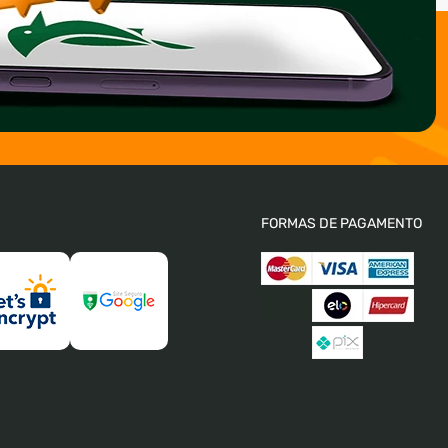
FORMAS DE PAGAMENTO