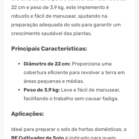
22 cm e peso de 3,9 kg, este implemento é
robusto e fácil de manusear, ajudando na
preparação adequada do solo para garantir um
crescimento saudável das plantas.
Principais Características:
Diâmetro de 22 cm:
Proporciona uma
cobertura eficiente para revolver a terra em
áreas pequenas e médias.
Peso de 3,9 kg:
Leve e fácil de manusear,
facilitando o trabalho sem causar fadiga.
Aplicações:
Ideal para preparar o solo de hortas domésticas, o
BF Cultivador de Solo
é indicado para quem