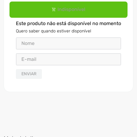
Indisponível
Este produto não está disponível no momento
Quero saber quando estiver disponível
ENVIAR