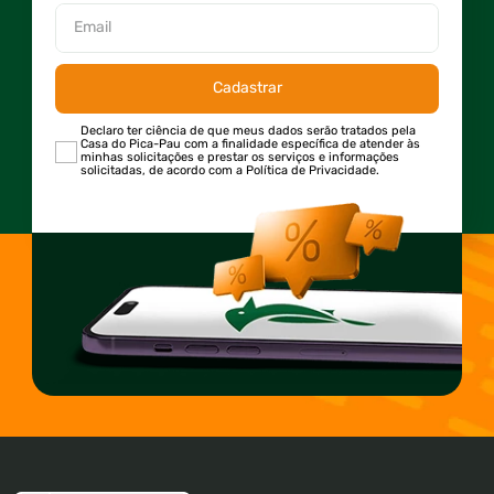
Cadastrar
Declaro ter ciência de que meus dados serão tratados pela
Casa do Pica-Pau com a finalidade específica de atender às
minhas solicitações e prestar os serviços e informações
solicitadas, de acordo com a Política de Privacidade.