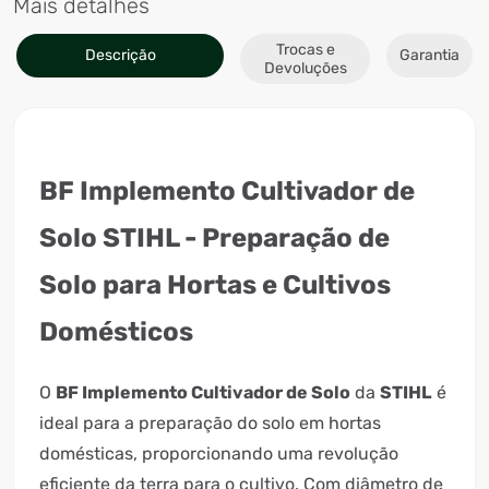
Mais detalhes
Trocas e
Descrição
Garantia
Devoluções
BF Implemento Cultivador de
Solo STIHL - Preparação de
Solo para Hortas e Cultivos
Domésticos
O
BF Implemento Cultivador de Solo
da
STIHL
é
ideal para a preparação do solo em hortas
domésticas, proporcionando uma revolução
eficiente da terra para o cultivo. Com diâmetro de