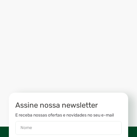
Assine nossa newsletter
E receba nossas ofertas e novidades no seu e-mail